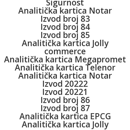
Sigurnost
Analitička kartica Notar
Izvod broj 83
Izvod broj 84
Izvod broj 85
Analitička kartica Jolly
commerce
Analitička kartica Megapromet
Analitička kartica Telenor
Analitička kartica Notar
Izvod 20222
Izvod 20221
Izvod broj 86
Izvod broj 87
Analitička kartica EPCG
Analitička kartica Jolly