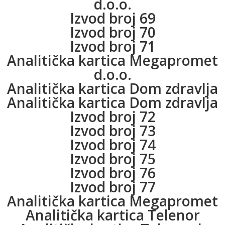
d.o.o.
Izvod broj 69
Izvod broj 70
Izvod broj 71
Analitička kartica Megapromet
d.o.o.
Analitička kartica Dom zdravlja
Analitička kartica Dom zdravlja
Izvod broj 72
Izvod broj 73
Izvod broj 74
Izvod broj 75
Izvod broj 76
Izvod broj 77
Analitička kartica Megapromet
Analitička kartica Telenor