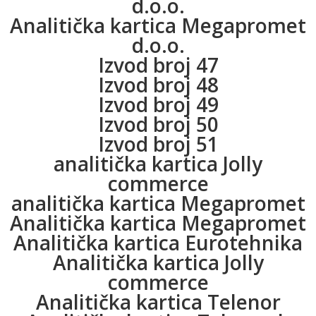
d.o.o.
Analitička kartica Megapromet
d.o.o.
Izvod broj 47
Izvod broj 48
Izvod broj 49
Izvod broj 50
Izvod broj 51
analitička kartica Jolly
commerce
analitička kartica Megapromet
Analitička kartica Megapromet
Analitička kartica Eurotehnika
Analitička kartica Jolly
commerce
Analitička kartica Telenor