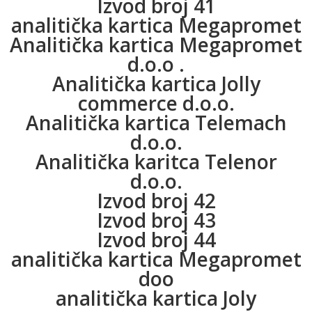
Izvod broj 41
analitička kartica Megapromet
Analitička kartica Megapromet
d.o.o .
Analitička kartica Jolly
commerce d.o.o.
Analitička kartica Telemach
d.o.o.
Analitička karitca Telenor
d.o.o.
Izvod broj 42
Izvod broj 43
Izvod broj 44
analitička kartica Megapromet
doo
analitička kartica Joly