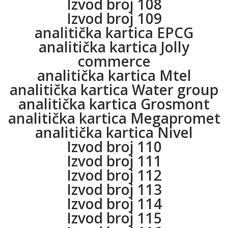
Izvod broj 108
Izvod broj 109
analitička kartica EPCG
analitička kartica Jolly
commerce
analitička kartica Mtel
analitička kartica Water group
analitička kartica Grosmont
analitička kartica Megapromet
analitička kartica Nivel
Izvod broj 110
Izvod broj 111
Izvod broj 112
Izvod broj 113
Izvod broj 114
Izvod broj 115