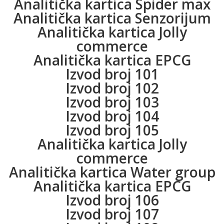
Analitička kartica Spider max
Analitička kartica Senzorijum
Analitička kartica Jolly
commerce
Analitička kartica EPCG
Izvod broj 101
Izvod broj 102
Izvod broj 103
Izvod broj 104
Izvod broj 105
Analitička kartica Jolly
commerce
Analitička kartica Water group
Analitička kartica EPCG
Izvod broj 106
Izvod broj 107