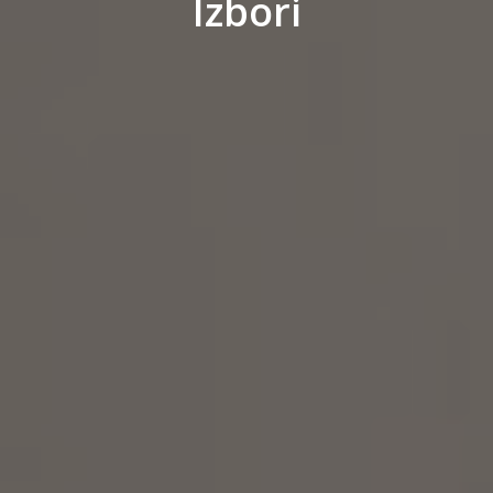
Izbori