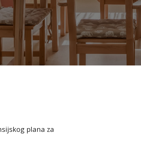
nsijskog plana za