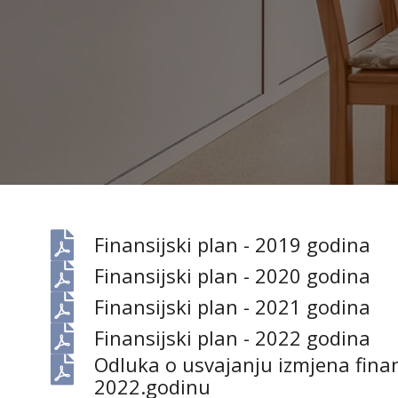
Finansijski plan - 2019 godina
Finansijski plan - 2020 godina
Finansijski plan - 2021 godina
Finansijski plan - 2022 godina
Odluka o usvajanju izmjena fina
2022.godinu